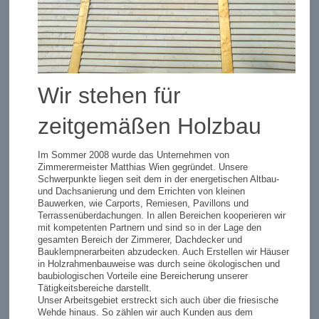
Wir stehen für
zeitgemäßen Holzbau
Im Sommer 2008 wurde das Unternehmen von
Zimmerermeister Matthias Wien gegründet. Unsere
Schwerpunkte liegen seit dem in der energetischen Altbau-
und Dachsanierung und dem Errichten von kleinen
Bauwerken, wie Carports, Remiesen, Pavillons und
Terrassenüberdachungen. In allen Bereichen kooperieren wir
mit kompetenten Partnern und sind so in der Lage den
gesamten Bereich der Zimmerer, Dachdecker und
Bauklempnerarbeiten abzudecken. Auch Erstellen wir Häuser
in Holzrahmenbauweise was durch seine ökologischen und
baubiologischen Vorteile eine Bereicherung unserer
Tätigkeitsbereiche darstellt.
Unser Arbeitsgebiet erstreckt sich auch über die friesische
Wehde hinaus. So zählen wir auch Kunden aus dem