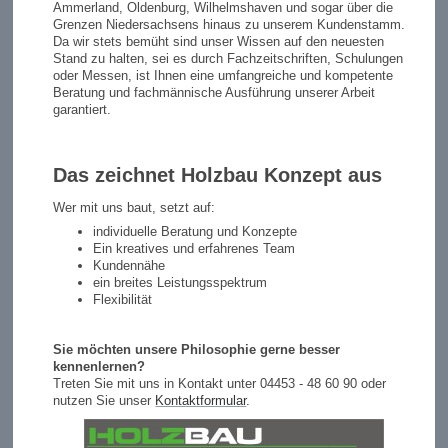
Ammerland, Oldenburg, Wilhelmshaven und sogar über die
Grenzen Niedersachsens hinaus zu unserem Kundenstamm.
Da wir stets bemüht sind unser Wissen auf den neuesten
Stand zu halten, sei es durch Fachzeitschriften, Schulungen
oder Messen, ist Ihnen eine umfangreiche und kompetente
Beratung und fachmännische Ausführung unserer Arbeit
garantiert.
Das zeichnet Holzbau Konzept aus
Wer mit uns baut, setzt auf:
individuelle Beratung und Konzepte
Ein kreatives und erfahrenes Team
Kundennähe
ein breites Leistungsspektrum
Flexibilität
Sie möchten unsere Philosophie gerne besser
kennenlernen?
Treten Sie mit uns in Kontakt unter 04453 - 48 60 90 oder
nutzen Sie unser
Kontaktformular
.