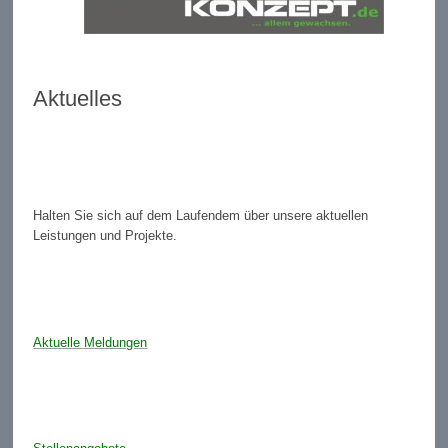
Aktuelles
Halten Sie sich auf dem Laufendem über unsere aktuellen
Leistungen und Projekte.
Aktuelle Meldungen