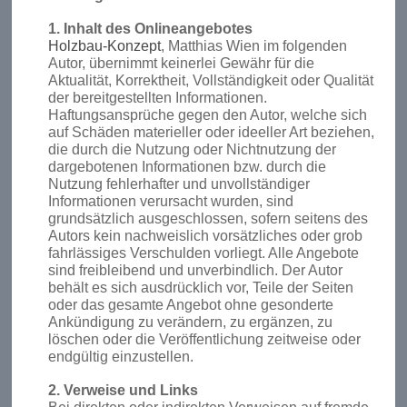
1. Inhalt des Onlineangebotes
Holzbau-Konzept
, Matthias Wien im folgenden
Autor, übernimmt keinerlei Gewähr für die
Aktualität, Korrektheit, Vollständigkeit oder Qualität
der bereitgestellten Informationen.
Haftungsansprüche gegen den Autor, welche sich
auf Schäden materieller oder ideeller Art beziehen,
die durch die Nutzung oder Nichtnutzung der
dargebotenen Informationen bzw. durch die
Nutzung fehlerhafter und unvollständiger
Informationen verursacht wurden, sind
grundsätzlich ausgeschlossen, sofern seitens des
Autors kein nachweislich vorsätzliches oder grob
fahrlässiges Verschulden vorliegt. Alle Angebote
sind freibleibend und unverbindlich. Der Autor
behält es sich ausdrücklich vor, Teile der Seiten
oder das gesamte Angebot ohne gesonderte
Ankündigung zu verändern, zu ergänzen, zu
löschen oder die Veröffentlichung zeitweise oder
endgültig einzustellen.
2. Verweise und Links