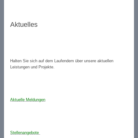
Aktuelles
Halten Sie sich auf dem Laufendem über unsere aktuellen
Leistungen und Projekte.
Aktuelle Meldungen
Stellenangebote