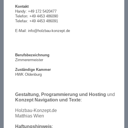
Kontakt
Handy: +49 172 5420477
Telefon: +49 4453 486090
Telefax: +49 4453 486091
E-Mail: info@holzbau-konzept.de
Berufsbezeichnung
Zimmerermeister
Zuständige Kammer
HWK Oldenburg
Gestaltung, Programmierung und Hosting
und
Konzept Navigation und Texte
:
Holzbau-Konzept.de
Matthias Wien
Haftungshinweis
: