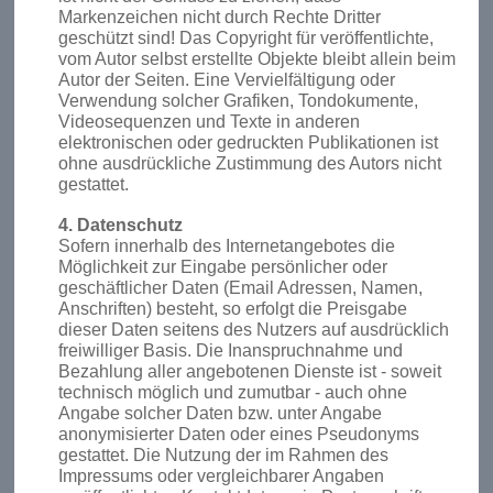
Markenzeichen nicht durch Rechte Dritter
geschützt sind! Das Copyright für veröffentlichte,
vom Autor selbst erstellte Objekte bleibt allein beim
Autor der Seiten. Eine Vervielfältigung oder
Verwendung solcher Grafiken, Tondokumente,
Videosequenzen und Texte in anderen
elektronischen oder gedruckten Publikationen ist
ohne ausdrückliche Zustimmung des Autors nicht
gestattet.
4. Datenschutz
Sofern innerhalb des Internetangebotes die
Möglichkeit zur Eingabe persönlicher oder
geschäftlicher Daten (Email Adressen, Namen,
Anschriften) besteht, so erfolgt die Preisgabe
dieser Daten seitens des Nutzers auf ausdrücklich
freiwilliger Basis. Die Inanspruchnahme und
Bezahlung aller angebotenen Dienste ist - soweit
technisch möglich und zumutbar - auch ohne
Angabe solcher Daten bzw. unter Angabe
anonymisierter Daten oder eines Pseudonyms
gestattet. Die Nutzung der im Rahmen des
Impressums oder vergleichbarer Angaben