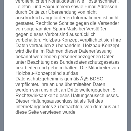
veröffentlichten Kontaktdaten wie Postanschriften,
Telefon- und Faxnummern sowie Email Adressen
durch Dritte zur Übersendung von nicht
ausdrücklich angeforderten Informationen ist nicht
gestattet. Rechtliche Schritte gegen die Versender
von sogenannten Spam-Mails bei Verstößen
gegen dieses Verbot sind ausdrücklich
vorbehalten. Holzbau-Konzept verpflichtet sich Ihre
Daten vertraulich zu behandeln. Holzbau-Konzept
wird die ihr im Rahmen dieser Datenerfassung
bekannt werdenden personenbezogenen Daten
unter Beachtung des Bundesdatenschutzgesetzes
bearbeiten und geheim halten. Die Mitarbeiter von
Holzbau-Konzept sind auf das
Datenschutzgeheimnis gemäß Â§5 BDSG
verpflichtet. Ihre an uns übermittelten Daten
werden von uns nicht an Dritte weitergegeben. 5.
Rechtswirksamkeit dieses Haftungsausschlusses.
Dieser Haftungsausschluss ist als Teil des
Internetangebotes zu betrachten, von dem aus auf
diese Seite verwiesen wurde.