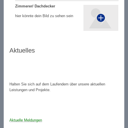
Zimmerer/ Dachdecker
hier könnte dein Bild zu sehen sein
Aktuelles
Halten Sie sich auf dem Laufendem über unsere aktuellen
Leistungen und Projekte.
Aktuelle Meldungen