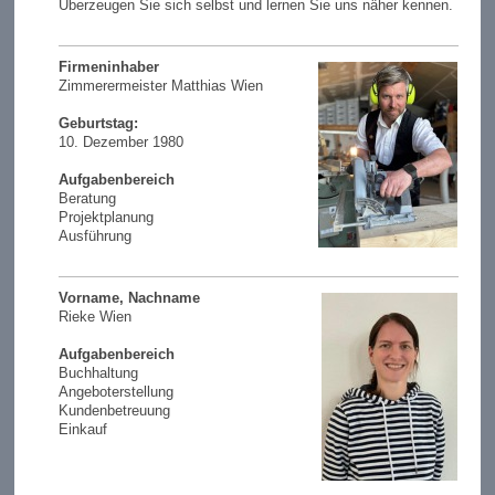
Überzeugen Sie sich selbst und lernen Sie uns näher kennen.
Firmeninhaber
Zimmerermeister Matthias Wien
Geburtstag:
10. Dezember 1980
Aufgabenbereich
Beratung
Projektplanung
Ausführung
Vorname, Nachname
Rieke Wien
Aufgabenbereich
Buchhaltung
Angeboterstellung
Kundenbetreuung
Einkauf