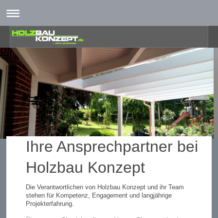
Ihre Ansprechpartner bei
Holzbau Konzept
Die Verantwortlichen von Holzbau Konzept und ihr Team
stehen für Kompetenz, Engagement und langjährige
Projekterfahrung.