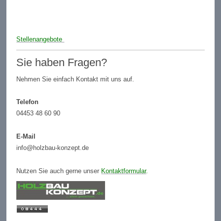
Stellenangebote
Sie haben Fragen?
Nehmen Sie einfach Kontakt mit uns auf.
Telefon
04453 48 60 90
E-Mail
info@holzbau-konzept.de
Nutzen Sie auch gerne unser
Kontaktformular
.